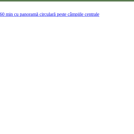
-60 min cu panoramă circulară peste câmpiile centrale