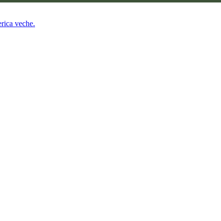
erica veche.