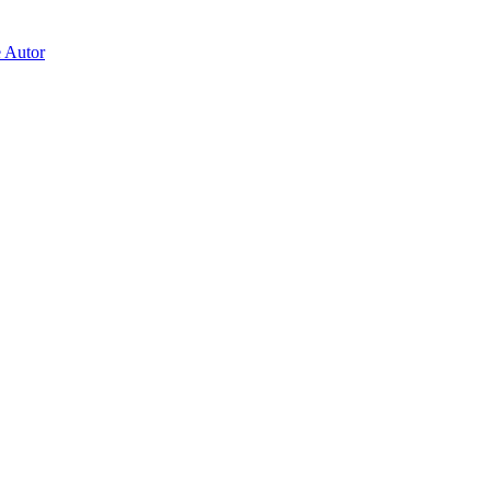
e Autor