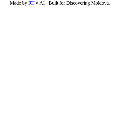
Made by
RT
× AI · Built for Discovering Moldova.