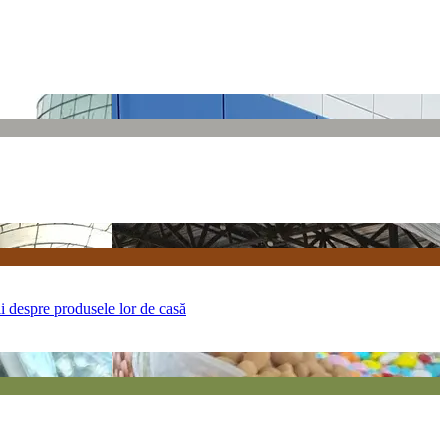
ii despre produsele lor de casă