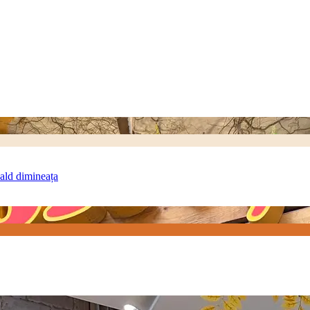
cald dimineața