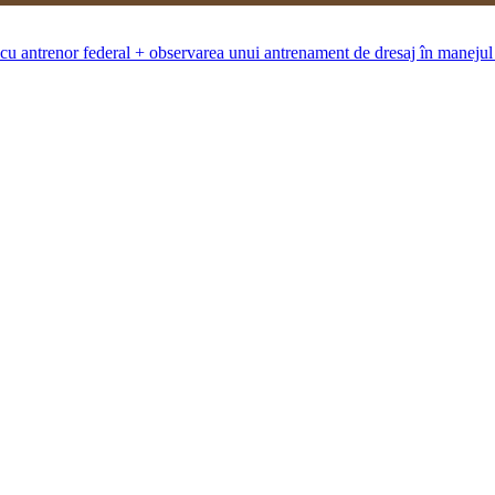
 cu antrenor federal + observarea unui antrenament de dresaj în manejul 