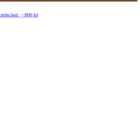
principal · ~800 lei