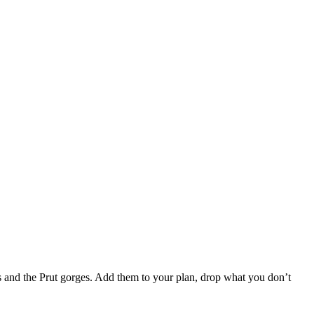
s and the Prut gorges. Add them to your plan, drop what you don’t